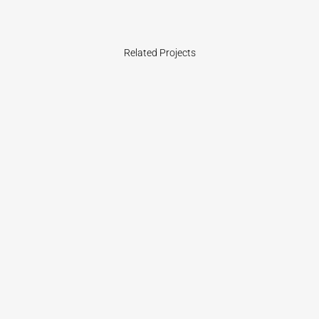
Related Projects
VIEW