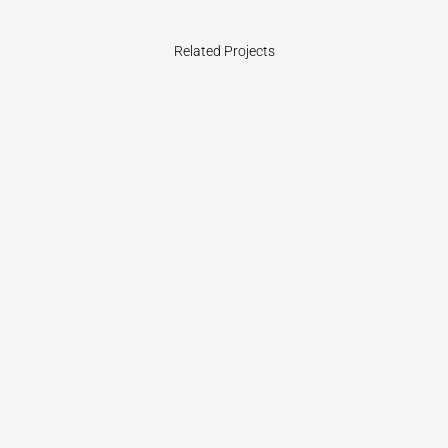
Related Projects