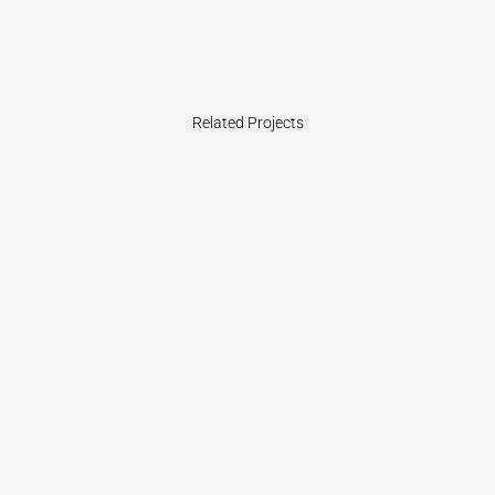
Related Projects