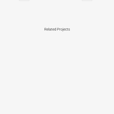
Related Projects
VIEW