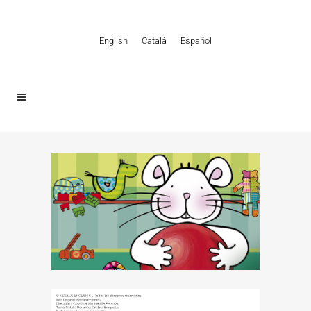
English
Català
Español